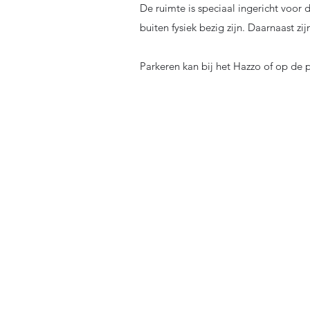
De ruimte is speciaal ingericht voor
buiten fysiek bezig zijn. Daarnaast zi
Parkeren kan bij het Hazzo of op de 