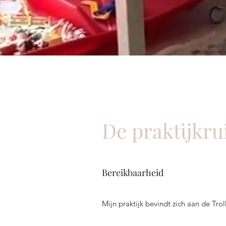
De praktijkr
Bereikbaarheid
Mijn praktijk bevindt zich aan de Trol