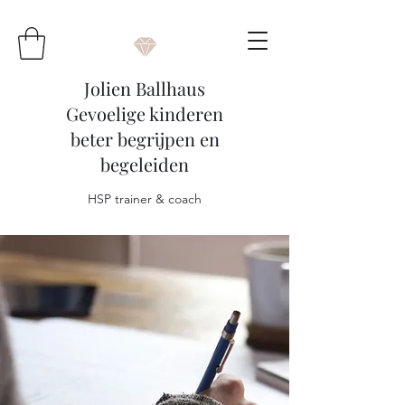
Jolien Ballhaus
Gevoelige kinderen
beter begrijpen en
begeleiden
HSP trainer & coach