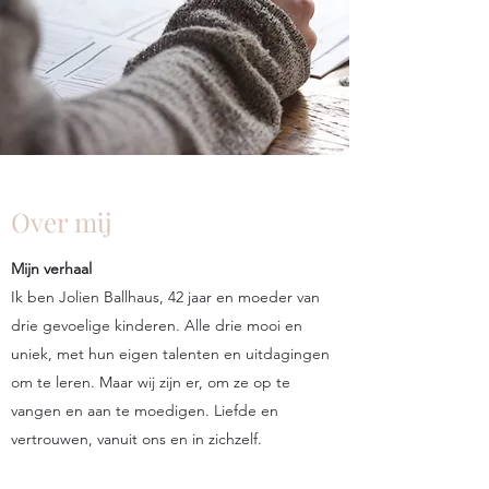
Over mij
Mijn verhaal
Ik ben Jolien Ballhaus, 42 jaar en moeder van
drie gevoelige kinderen. Alle drie mooi en
uniek, met hun eigen talenten en uitdagingen
om te leren. Maar wij zijn er, om ze op te
vangen en aan te moedigen. Liefde en
vertrouwen, vanuit ons en in zichzelf.