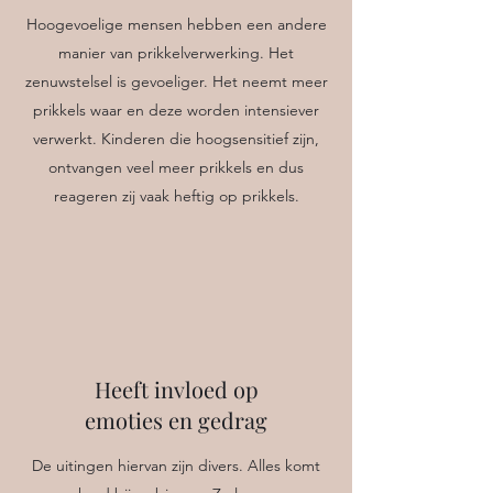
Hoogevoelige mensen hebben een andere
manier van prikkelverwerking. Het
zenuwstelsel is gevoeliger. Het neemt meer
prikkels waar en deze worden intensiever
verwerkt. Kinderen die hoogsensitief zijn,
ontvangen veel meer prikkels en dus
reageren zij vaak heftig op prikkels.
Heeft invloed op
emoties en gedrag
De uitingen hiervan zijn divers. Alles komt