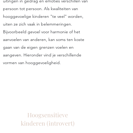
uitingen in gedrag en emoties verschillen van
persoon tot persoon. Als kwaliteiten van
hooggevoelige kinderen "te veel" worden,
uiten ze zich vaak in belemmeringen.
Bijvoorbeeld gevoel voor harmonie of het
aanvoelen van anderen, kan soms ten koste
gaan van de eigen grenzen voelen en
aangeven. Hieronder vind je verschillende
vormen van hooggevoeligheid.
Hoogsensitieve
kinderen (introvert)