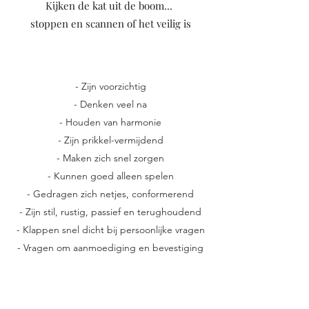
Kijken de kat uit de boom...
stoppen en scannen of het veilig is
- Zijn voorzichtig
- Denken veel na
- Houden van harmonie
- Zijn prikkel-vermijdend
- Maken zich snel zorgen
- Kunnen goed alleen spelen
- Gedragen zich netjes, conformerend
- Zijn stil, rustig, passief en terughoudend
- Klappen snel dicht bij persoonlijke vragen
- Vragen om aanmoediging en bevestiging