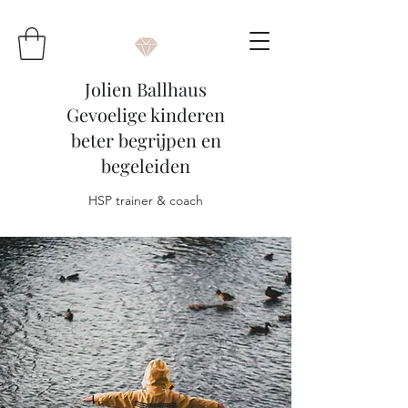
Jolien Ballhaus
Gevoelige kinderen
beter begrijpen en
begeleiden
HSP trainer & coach