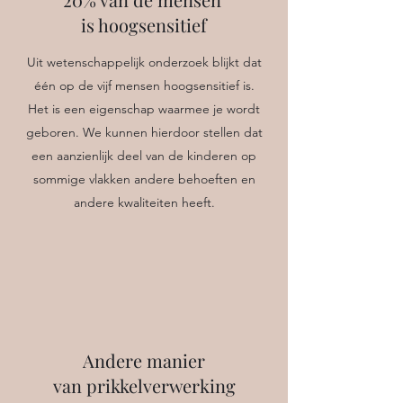
is hoogsensitief
Uit wetenschappelijk onderzoek blijkt dat
één op de vijf mensen hoogsensitief is.
Het is een eigenschap waarmee je wordt
geboren. We kunnen hierdoor stellen dat
een aanzienlijk deel van de kinderen op
sommige vlakken andere behoeften en
andere kwaliteiten heeft.
Andere manier
van prikkelverwerking