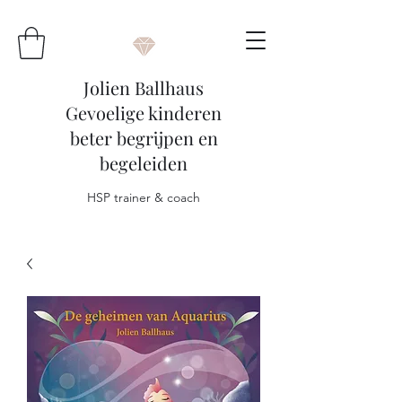
Jolien Ballhaus
Gevoelige kinderen
beter begrijpen en
begeleiden
HSP trainer & coach